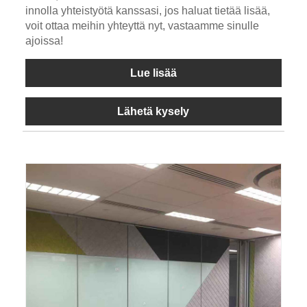
innolla yhteistyötä kanssasi, jos haluat tietää lisää,
voit ottaa meihin yhteyttä nyt, vastaamme sinulle
ajoissa!
Lue lisää
Lähetä kysely